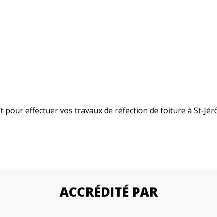
t pour effectuer vos travaux de réfection de toiture à St-Jé
ACCRÉDITÉ PAR