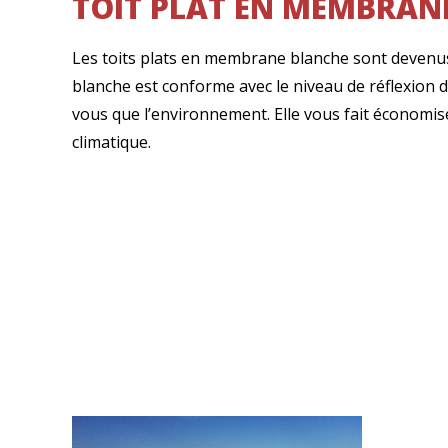
TOIT PLAT EN MEMBRAN
Les toits plats en membrane blanche sont devenus
blanche est conforme avec le niveau de réflexion 
vous que l’environnement. Elle vous fait économise
climatique.