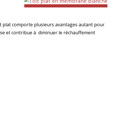
oit plat comporte plusieurs avantages autant pour
isse et contribue à diminuer le réchauffement