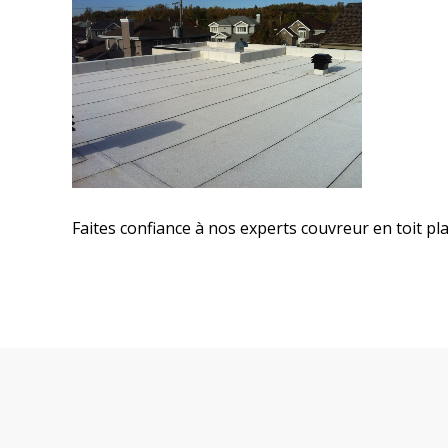
Faites confiance à nos experts couvreur en toit pla