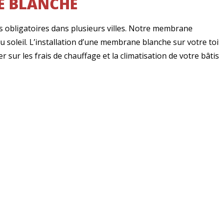
E BLANCHE
 obligatoires dans plusieurs villes. Notre membrane
du soleil. L’installation d’une membrane blanche sur votre t
r sur les frais de chauffage et la climatisation de votre bât