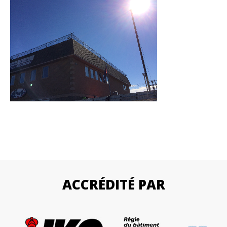
ACCRÉDITÉ PAR