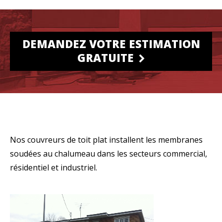
DEMANDEZ VOTRE ESTIMATION
GRATUITE
Nos couvreurs de toit plat installent les membranes
soudées au chalumeau dans les secteurs commercial,
résidentiel et industriel.