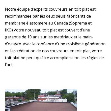
Notre équipe d’experts couvreurs en toit plat est
recommandée par les deux seuls fabricants de
membrane élastomère au Canada (Soprema et
IKO).Votre nouveau toit plat est couvert d’une
garantie de 10 ans sur les matériaux et la main-
d’oeuvre. Avec la confiance d’une troisième génération
et l’accréditation de nos couvreurs en toit plat, votre
toit plat ne peut qu’être accomplie selon les règles de
l’art.