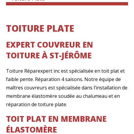
TOITURE PLATE
EXPERT COUVREUR EN
TOITURE À ST-JÉRÔME
Toiture Réparexpert inc est spécialisée en toit plat et
faible pente. Réparation 4 saisons. Notre équipe de
maîtres couvreurs est spécialisée dans l’installation de
membrane élastomère soudée au chalumeau et en
réparation de toiture plate.
TOIT PLAT EN MEMBRANE
ÉLASTOMÈRE