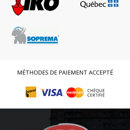
MÉTHODES DE PAIEMENT ACCEPTÉ